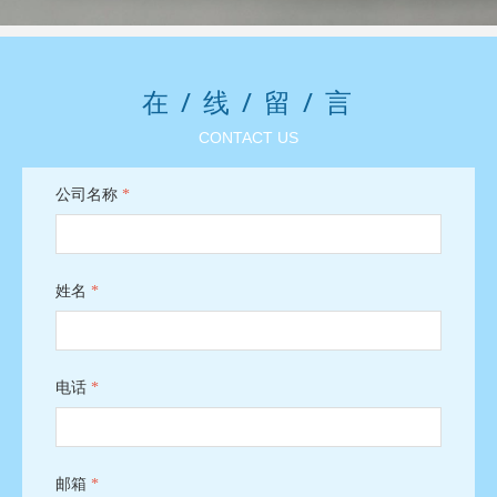
在 / 线 / 留 / 言
CONTACT US
公司名称
*
姓名
*
电话
*
邮箱
*