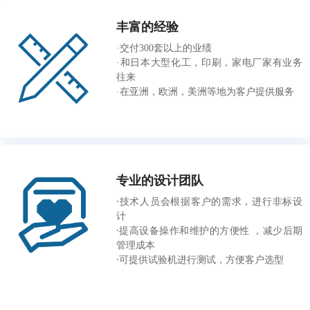
燃料消耗运行，并从而降低运行成本。持续监控
丰富的经验
压力和温度，如果发生异常，设备将自动冷却后
·交付300套以上的业绩
安全停止。
·和日本大型化工，印刷，家电厂家有业务
往来
·在亚洲，欧洲，美洲等地为客户提供服务
专业的设计团队
·技术人员会根据客户的需求，进行非标设
计
·提高设备操作和维护的方便性 ，减少后期
管理成本
·
可提供试验机进行测试，方便客户选型