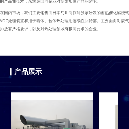
的产品和技术，来满足国内企业对高附加值产品的需求。
在国内市场，我们主要销售由日本岛川制作所独家研发的蓄热催化燃烧式
VOC处理装置和用于粉体、粒体热处理用连续性回转窑。主要面向对废气
排放有严格要求，以及对热处理领域有极高要求的企业。
产品展示