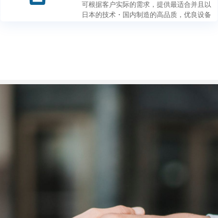
可根据客户实际的需求，提供最适合并且以
日本的技术・国内制造的高品质，优良设备