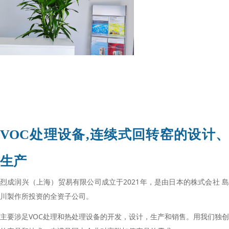
VOC处理设备,连续式回转窑的设计、
生产
烈成润兴（上海）贸易有限公司成立于2021年，是由日本的株式会社 島
川製作所投资的全资子公司。
主要涉足VOC处理和热处理设备的开发，设计，生产和销售。用我们独创