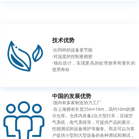
技术优势
·比同样的设备更节能
·对温度的控制更精密
·独自设计，实现更高的处理效率和更长的
使用寿命
中国的发展优势
·国内有多家制造协力工厂
·在上海拥有长宽25m×16m，高约10m的展
示仓库。仓库内具备2台大型行车，压缩空
气系统，电气系统等，可提供产品的展示，
性能测试和设备维护等服务。而且可以为客
户提供小型到大型设备的各种调试和测试，