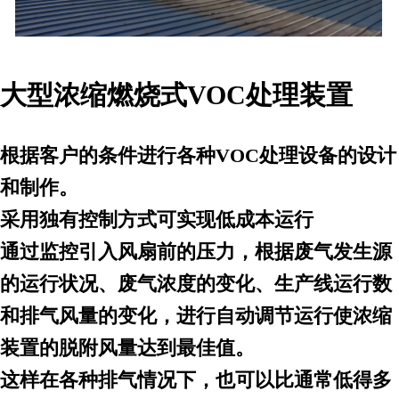
大型浓缩燃烧式VOC处理装置
根据客户的条件进行各种VOC处理设备的设计
和制作。
采用独有控制方式可实现低成本运行
通过监控引入风扇前的压力，根据废气发生源
的运行状况、废气浓度的变化、生产线运行数
和排气风量的变化，进行自动调节运行使浓缩
装置的脱附风量达到最佳值。
这样在各种排气情况下，也可以比通常低得多