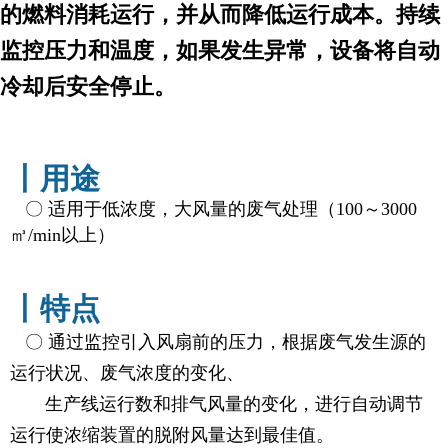
的燃料消耗运行，并从而降低运行成本。持续
监控压力和温度，如果发生异常，设备将自动
冷却后安全停止。
丨用途
〇 适用于低浓度，大风量的废气处理（100～3000
㎥/min以上）
丨特点
〇 通过监控引入风扇前的压力，根据废气发生源的
运行状况、废气浓度的变化、
生产线运行数和排气风量的变化，进行自动调节
运行使浓缩装置的脱附风量达到最佳值。