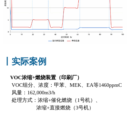
丨实际案例
VOC浓缩+燃烧装置（印刷厂）
VOC组分、浓度：甲苯、MEK、EA等1460ppmC
风量：162,000m3/h
处理方式：浓缩+催化燃烧（1号机）、
浓缩+直接燃烧（3号机）