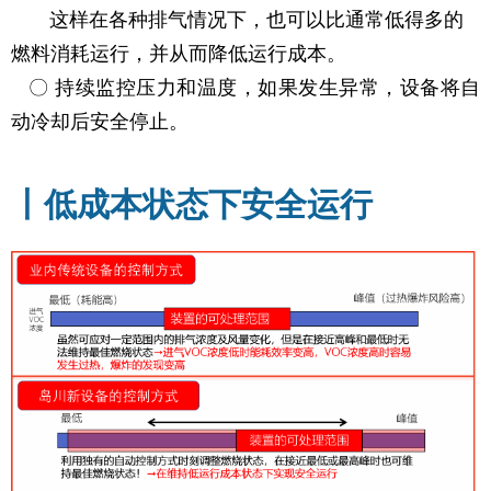
这样在各种排气情况下，也可以比通常低得多的
燃料消耗运行，并从而降低运行成本。
〇 持续监控压力和温度，如果发生异常，设备将自
动冷却后安全停止。
丨低成本状态下安全运行